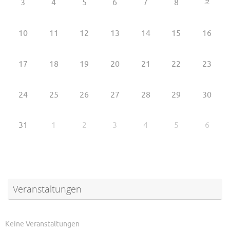
9
3
4
5
6
7
8
10
11
12
13
14
15
16
17
18
19
20
21
22
23
24
25
26
27
28
29
30
31
1
2
3
4
5
6
Veranstaltungen
Keine Veranstaltungen