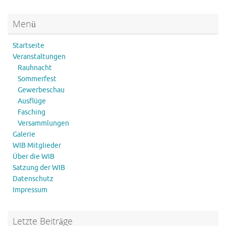
Menü
Startseite
Veranstaltungen
Rauhnacht
Sommerfest
Gewerbeschau
Ausflüge
Fasching
Versammlungen
Galerie
WIB Mitglieder
Über die WIB
Satzung der WIB
Datenschutz
Impressum
Letzte Beiträge