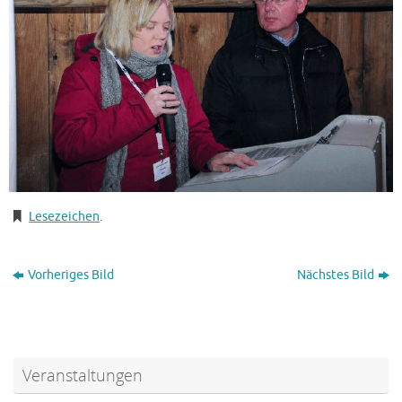
Lesezeichen
.
Vorheriges Bild
Nächstes Bild
Veranstaltungen