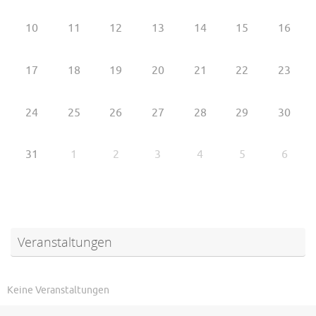
10
11
12
13
14
15
16
17
18
19
20
21
22
23
24
25
26
27
28
29
30
31
1
2
3
4
5
6
Veranstaltungen
Keine Veranstaltungen