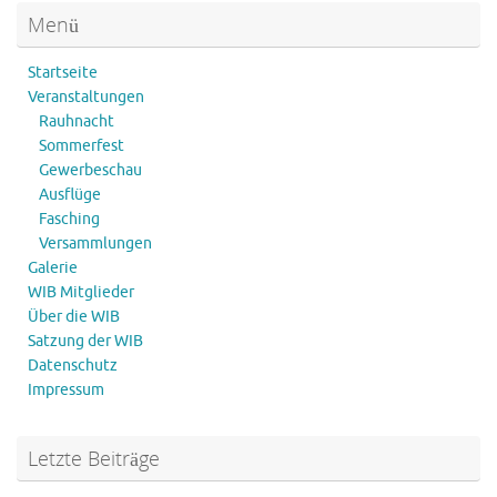
Menü
Startseite
Veranstaltungen
Rauhnacht
Sommerfest
Gewerbeschau
Ausflüge
Fasching
Versammlungen
Galerie
WIB Mitglieder
Über die WIB
Satzung der WIB
Datenschutz
Impressum
Letzte Beiträge