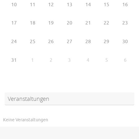
10
11
12
13
14
15
16
17
18
19
20
21
22
23
24
25
26
27
28
29
30
31
1
2
3
4
5
6
Veranstaltungen
Keine Veranstaltungen