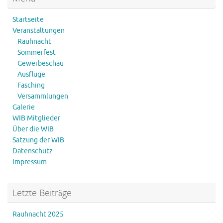
Startseite
Veranstaltungen
Rauhnacht
Sommerfest
Gewerbeschau
Ausflüge
Fasching
Versammlungen
Galerie
WIB Mitglieder
Über die WIB
Satzung der WIB
Datenschutz
Impressum
Letzte Beiträge
Rauhnacht 2025