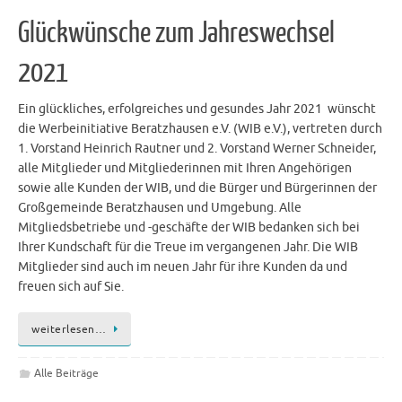
Glückwünsche zum Jahreswechsel
2021
Ein glückliches, erfolgreiches und gesundes Jahr 2021 wünscht
die Werbeinitiative Beratzhausen e.V. (WIB e.V.), vertreten durch
1. Vorstand Heinrich Rautner und 2. Vorstand Werner Schneider,
alle Mitglieder und Mitgliederinnen mit Ihren Angehörigen
sowie alle Kunden der WIB, und die Bürger und Bürgerinnen der
Großgemeinde Beratzhausen und Umgebung. Alle
Mitgliedsbetriebe und -geschäfte der WIB bedanken sich bei
Ihrer Kundschaft für die Treue im vergangenen Jahr. Die WIB
Mitglieder sind auch im neuen Jahr für ihre Kunden da und
freuen sich auf Sie.
weiterlesen…
Alle Beiträge