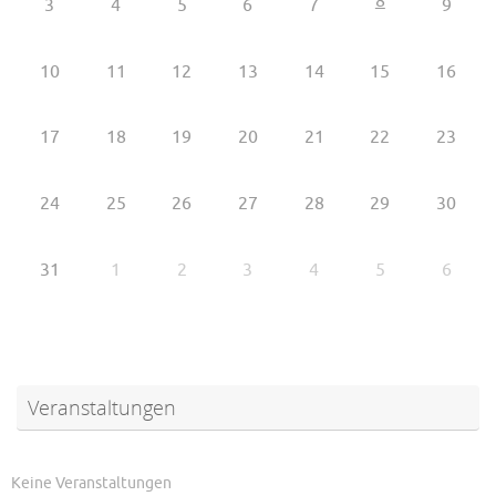
8
3
4
5
6
7
9
10
11
12
13
14
15
16
17
18
19
20
21
22
23
24
25
26
27
28
29
30
31
1
2
3
4
5
6
Veranstaltungen
Keine Veranstaltungen