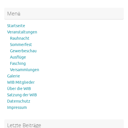
Menü
Startseite
Veranstaltungen
Rauhnacht
Sommerfest
Gewerbeschau
Ausflüge
Fasching
Versammlungen
Galerie
WIB Mitglieder
Über die WIB
Satzung der WIB
Datenschutz
Impressum
Letzte Beiträge