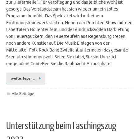
zur „Feiermeile“. Für Verpflegung und das leibliche Wohl ist
gesorgt. Das Vorstandsteam hat sich wieder um ein tolles
Programm bemüht. Das Spektakel wird mit einem
Eröffnungsfeuerwerk starten. Neben der Perchten-Show mit den
Labertalern Höllenteufeln, und der eindrucksvollen Darbietung
von Feuerspuckern, den Feuerteufeln aus Regensburg treten
noch andere Künstler auf. Die Musik Einlagen von der
Mittelalter-Folk-Rock Band Zwielicht untermalen das gesamte
Szenario stimmungsvoll. Seien Sie dabei, Sie sind herzlich
eingeladen! Genießen Sie die Rauhnacht Atmosphäre!
weiterlesen…
Alle Beiträge
Unterstützung beim Faschingszug