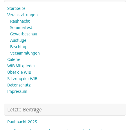
Startseite
Veranstaltungen
Rauhnacht
Sommerfest
Gewerbeschau
Ausflüge
Fasching
Versammlungen
Galerie
WIB Mitglieder
Über die WIB
Satzung der WIB
Datenschutz
Impressum
Letzte Beiträge
Rauhnacht 2025