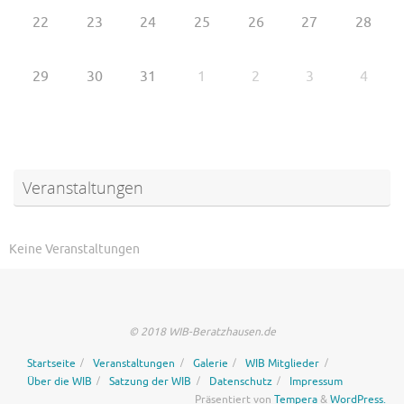
22
23
24
25
26
27
28
29
30
31
1
2
3
4
Veranstaltungen
Keine Veranstaltungen
© 2018 WIB-Beratzhausen.de
Startseite
Veranstaltungen
Galerie
WIB Mitglieder
Über die WIB
Satzung der WIB
Datenschutz
Impressum
Präsentiert von
Tempera
&
WordPress.