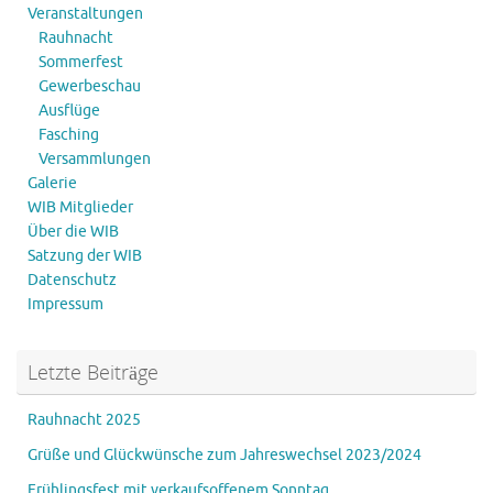
Veranstaltungen
Rauhnacht
Sommerfest
Gewerbeschau
Ausflüge
Fasching
Versammlungen
Galerie
WIB Mitglieder
Über die WIB
Satzung der WIB
Datenschutz
Impressum
Letzte Beiträge
Rauhnacht 2025
Grüße und Glückwünsche zum Jahreswechsel 2023/2024
Frühlingsfest mit verkaufsoffenem Sonntag