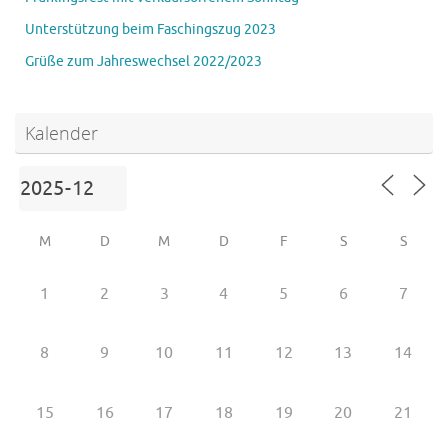
Unterstützung beim Faschingszug 2023
Grüße zum Jahreswechsel 2022/2023
Kalender
M
D
M
D
F
S
S
1
2
3
4
5
6
7
8
9
10
11
12
13
14
15
16
17
18
19
20
21