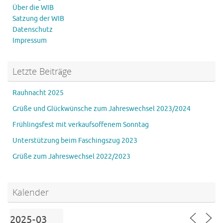
Über die WIB
Satzung der WIB
Datenschutz
Impressum
Letzte Beiträge
Rauhnacht 2025
Grüße und Glückwünsche zum Jahreswechsel 2023/2024
Frühlingsfest mit verkaufsoffenem Sonntag
Unterstützung beim Faschingszug 2023
Grüße zum Jahreswechsel 2022/2023
Kalender